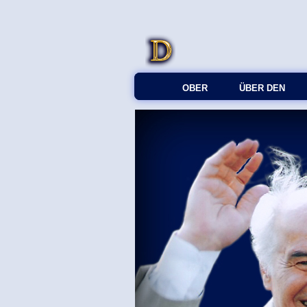
OBER
ÜBER DEN