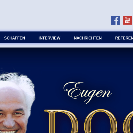
SCHAFFEN
INTERVIEW
NACHRICHTEN
REFERE