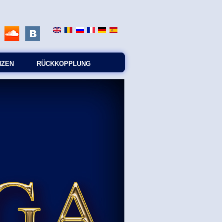
NZEN
RÜCKKOPPLUNG