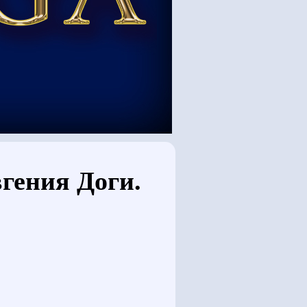
гения Доги.