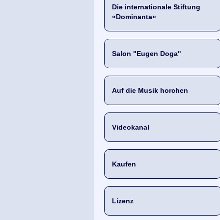
Die internationale Stiftung
«Dominanta»
Salon "Eugen Doga"
Auf die Musik horchen
Videokanal
Kaufen
Lizenz