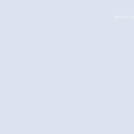
1997-2017 (c) 