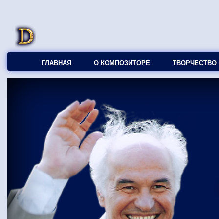
ГЛАВНАЯ
О КОМПОЗИТОРЕ
ТВОРЧЕСТВО