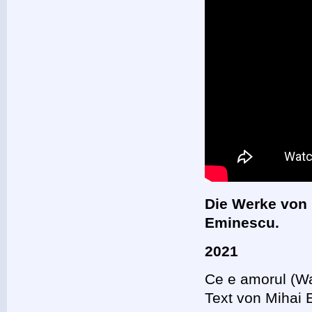
Die Werke von
Eminescu.
2021
Ce e amorul (Wa
Text von Mihai 