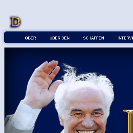
OBER
ÜBER DEN
SCHAFFEN
INTERV