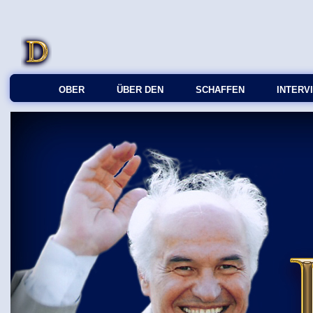
OBER
ÜBER DEN
SCHAFFEN
INTERV