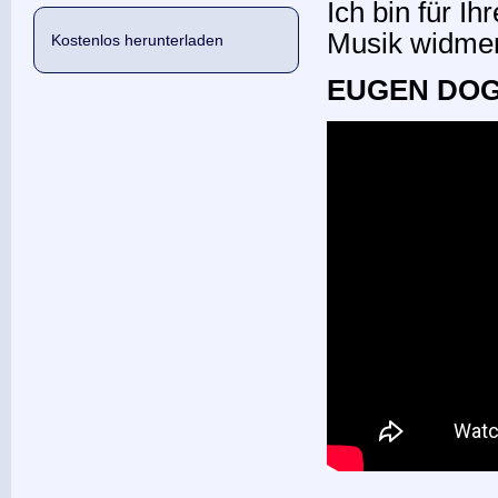
Ich bin für I
Musik widme
Kostenlos herunterladen
EUGEN DO