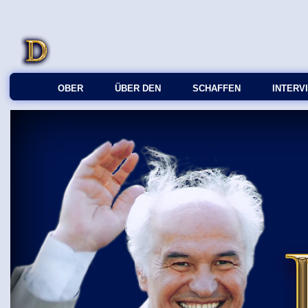
OBER
ÜBER DEN
SCHAFFEN
INTERV