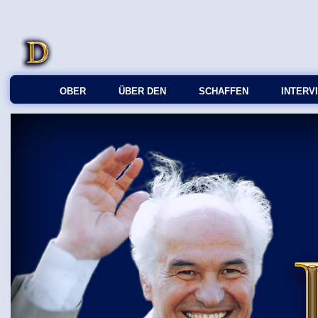
OBER
ÜBER DEN
SCHAFFEN
INTERV