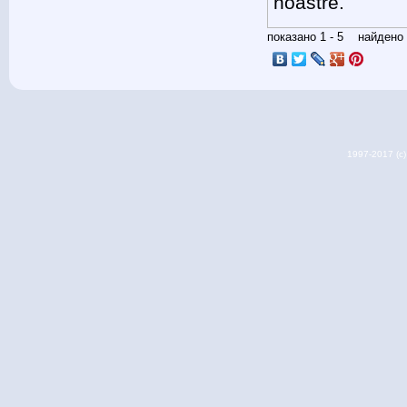
noastre.
показано 1 - 5 найден
1997-2017 (c) 