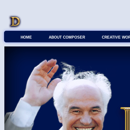
HOME
ABOUT COMPOSER
CREATIVE WO