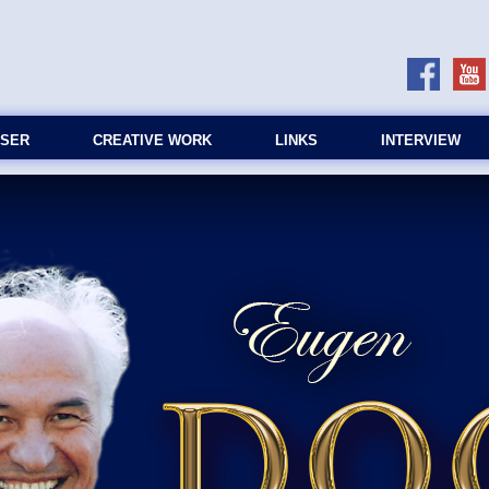
SER
CREATIVE WORK
LINKS
INTERVIEW