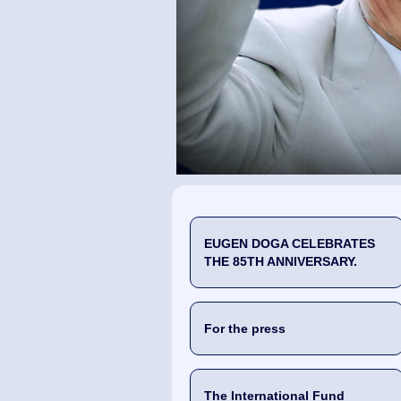
EUGEN DOGA CELEBRATES
THE 85TH ANNIVERSARY.
For the press
The International Fund