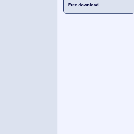
Free download