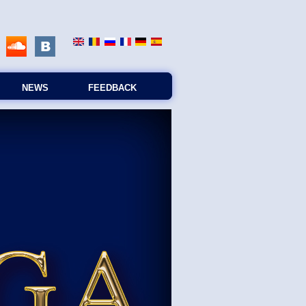
NEWS
FEEDBACK