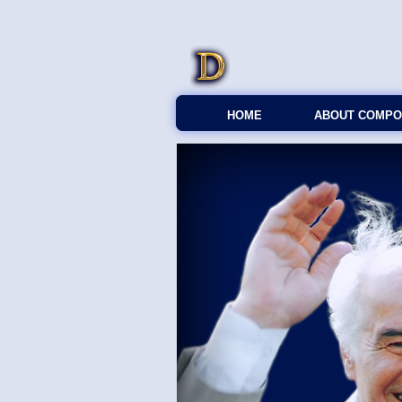
HOME
ABOUT COMPO