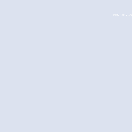
1997-2017 (c) 