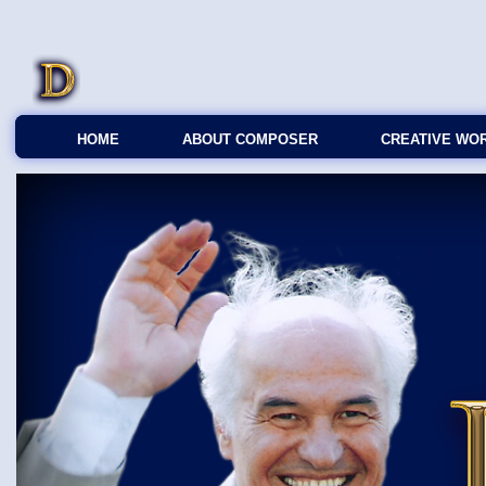
HOME
ABOUT COMPOSER
CREATIVE WO