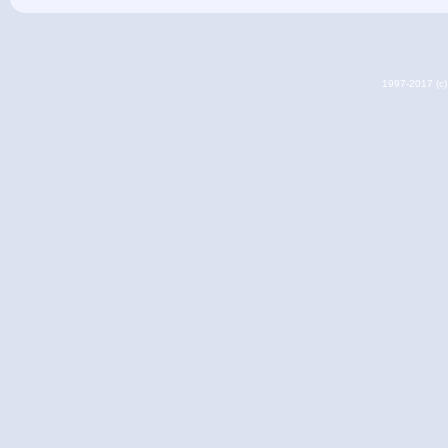
1997-2017 (c) 