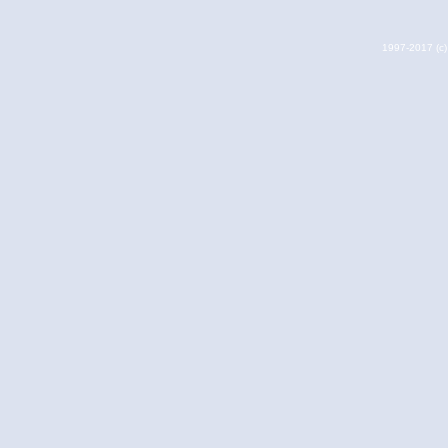
1997-2017 (c) 