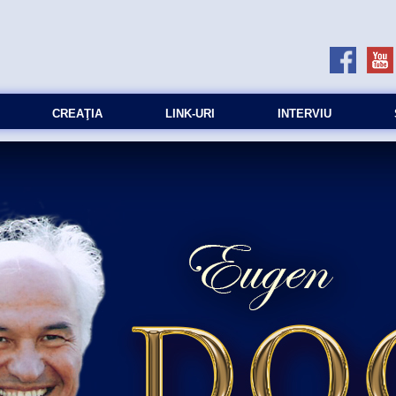
CREAŢIA
LINK-URI
INTERVIU