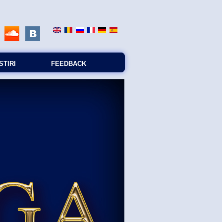
STIRI
FEEDBACK