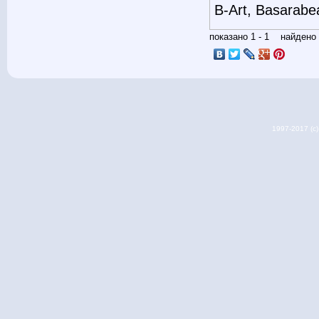
B-Art, Basarabe
показано 1 - 1 найден
1997-2017 (c) 