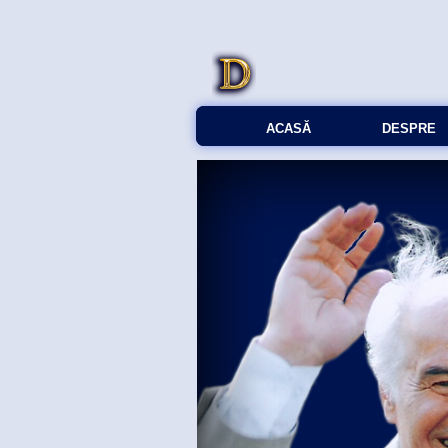
ACASĂ
DESPRE