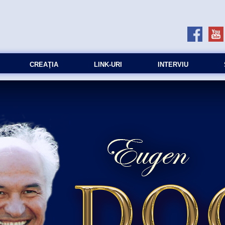
CREAŢIA
LINK-URI
INTERVIU