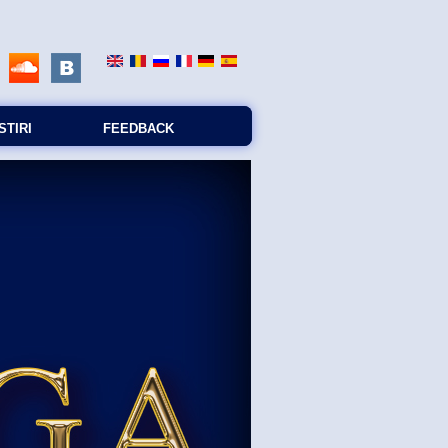
STIRI
FEEDBACK