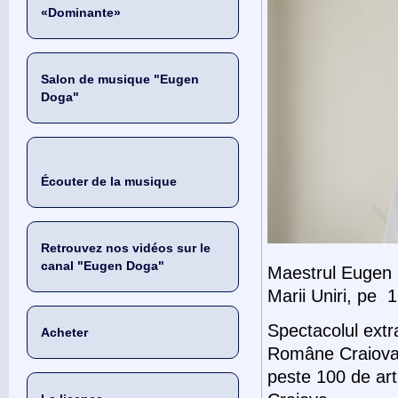
«Dominante»
Salon de musique "Eugen
Doga"
Écouter de la musique
Retrouvez nos vidéos sur le
canal "Eugen Doga"
Maestrul Eugen 
Marii Uniri, pe 
Spectacolul extr
Acheter
Române Craiova, 
peste 100 de art