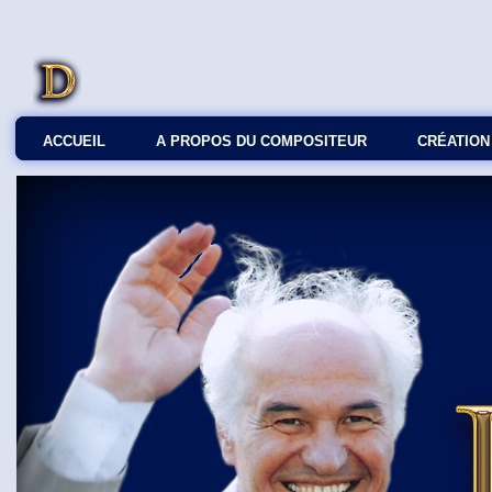
ACCUEIL
A PROPOS DU COMPOSITEUR
СRÉATION