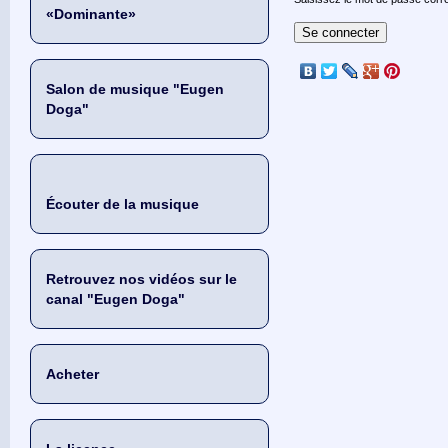
«Dominante»
Salon de musique "Eugen
Doga"
Écouter de la musique
Retrouvez nos vidéos sur le
canal "Eugen Doga"
Acheter