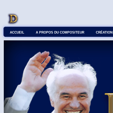
ACCUEIL
A PROPOS DU COMPOSITEUR
СRÉATION