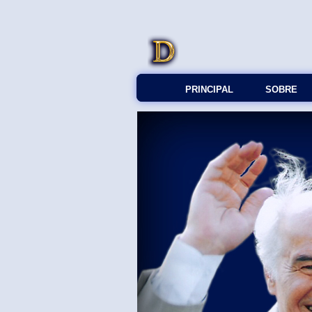
PRINCIPAL
SOBRE