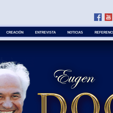
СREACIÓN
ENTREVISTA
NOTICIAS
REFERENC