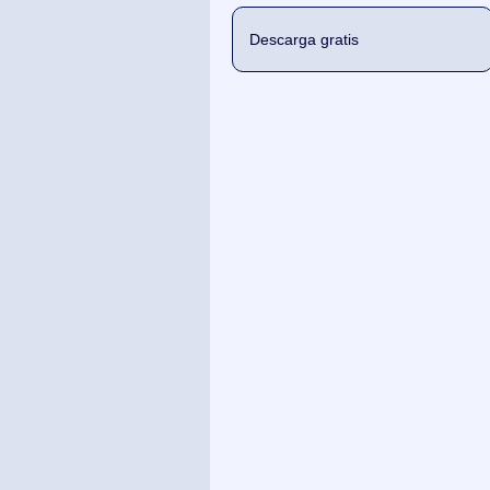
Descarga gratis