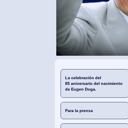
La celebración del
85 aniversario del nacimiento
de Eugen Doga.
Para la prensa