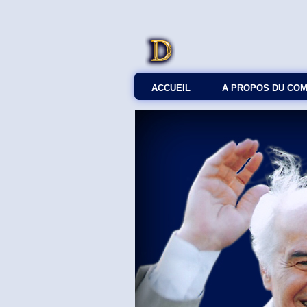
ACCUEIL
A PROPOS DU CO