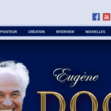
MPOSITEUR
СRÉATION
INTERVIEW
NOUVELLES