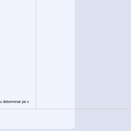
au determinat pe c