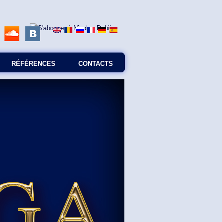
RÉFÉRENCES
CONTACTS