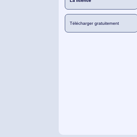
La licence
Télécharger gratuitement