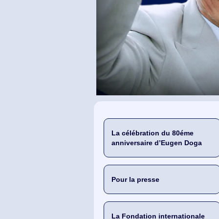
La célébration du 80éme
anniversaire d’Eugen Doga
Pour la presse
La Fondation internationale