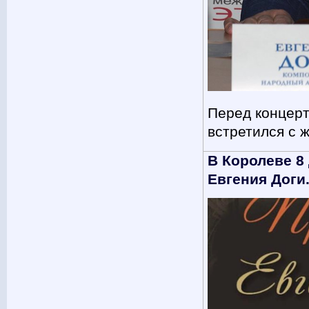
Перед концерт
встретился с 
В Королеве 8
Евгения Доги