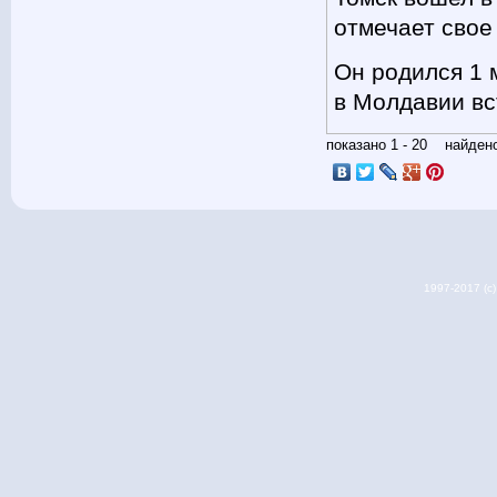
отмечает свое
Он родился 1 
в Молдавии вс
показано 1 - 20 найде
1997-2017 (c) 