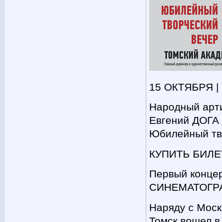
15 ОКТЯБРЯ |
Народный арт
Евгений ДОГА
Юбилейный тв
КУПИТЬ БИЛЕ
Первый конц
СИНЕМАТОГР
Наряду с Моск
Томск вошел в