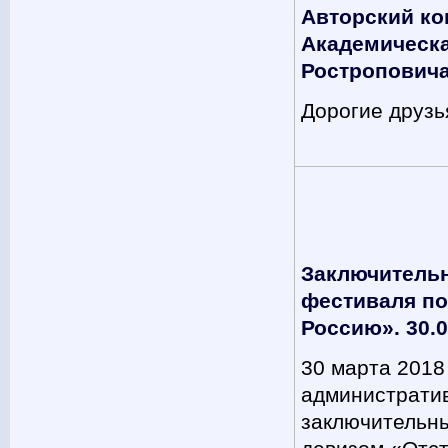
Авторский ко
Академическ
Ростроповича
Дорогие друзь
Заключитель
фестиваля по
Россию». 30.0
30 марта 2018
административ
заключительны