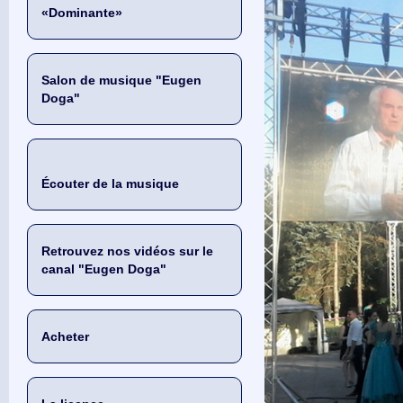
«Dominante»
Salon de musique "Eugen
Doga"
Écouter de la musique
Retrouvez nos vidéos sur le
canal "Eugen Doga"
Acheter