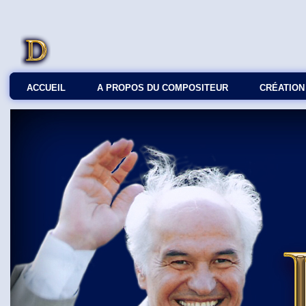
ACCUEIL
A PROPOS DU COMPOSITEUR
СRÉATION