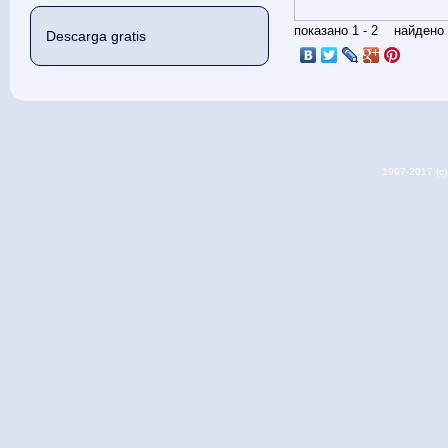
показано 1 - 2 найден
Descarga gratis
1997-2017 (c) 