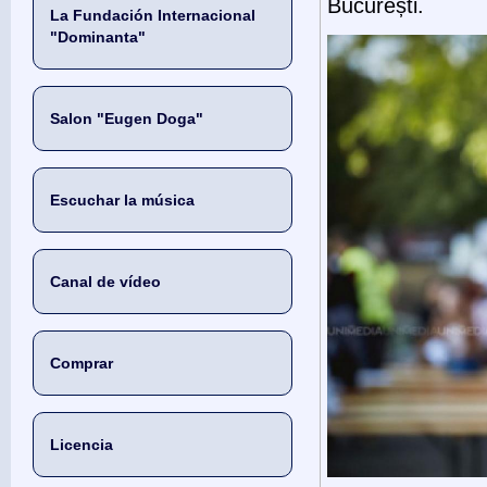
București.
La Fundación Internacional
"Dominanta"
Salon "Eugen Doga"
Escuchar la música
Canal de vídeo
Comprar
Licencia