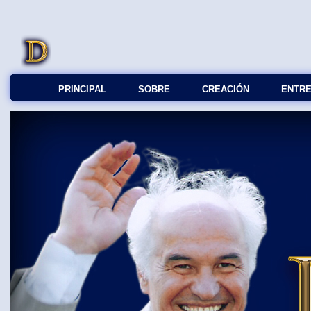
PRINCIPAL
SOBRE
СREACIÓN
ENTRE