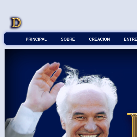
PRINCIPAL
SOBRE
СREACIÓN
ENTRE