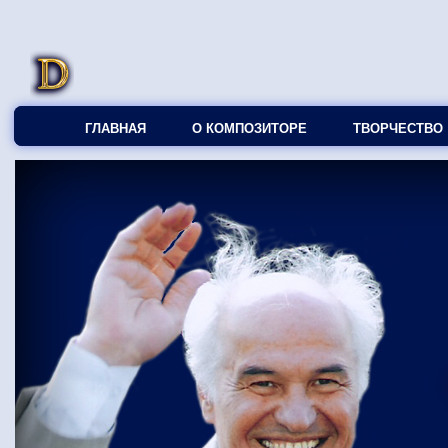
ГЛАВНАЯ
О КОМПОЗИТОРЕ
ТВОРЧЕСТВО