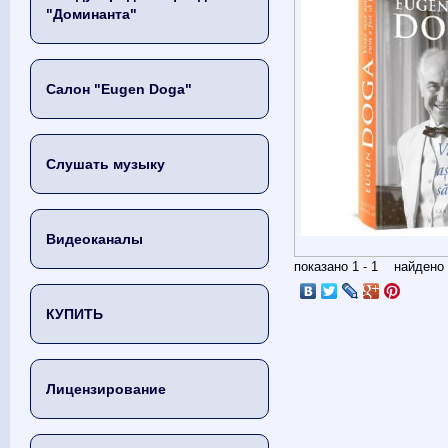
"Доминанта"
Салон "Eugen Doga"
Слушать музыку
Видеоканалы
показано 1 - 1 найден
КУПИТЬ
Лицензирование