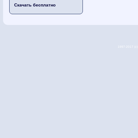
Скачать бесплатно
1997-2017 (c) 