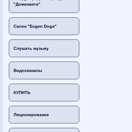
"Доминанта"
Салон "Eugen Doga"
Слушать музыку
Видеоканалы
КУПИТЬ
Лицензирование