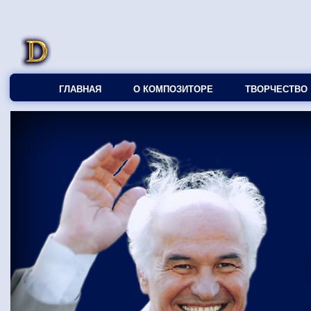
ГЛАВНАЯ
О КОМПОЗИТОРЕ
ТВОРЧЕСТВО