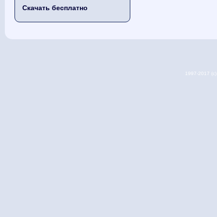
Скачать бесплатно
1997-2017 (c) 